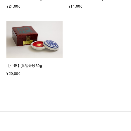
¥24,000
¥11,000
【中級】贡品朱砂60g
¥20,800