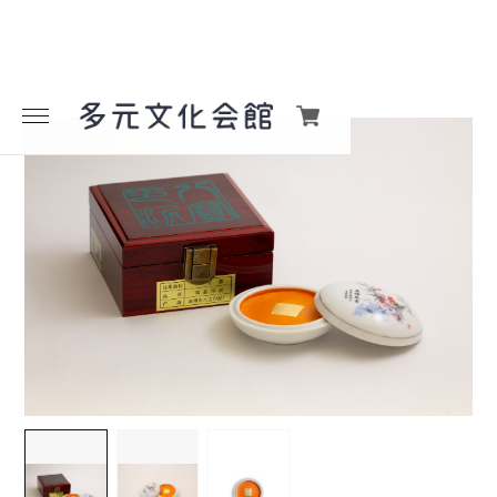
メニューを開く