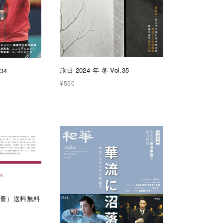
旅日 2024 年 冬 Vol.35
34
¥550
４冊）送料無料